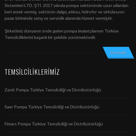
Sistemleri LTD. ŞTİ. 2017 yılında pompa sektöründe uzun yıllardan
beri emek vermiş, sektörün dalgıç atıksu, hidrofor ve sirkülasyon
pazar biriminde satış ve servislik alanında hizmet vermiştir.
Şirketimiz dünyanın önde gelen pompa imalatçılarının Türkiye
Temsilciliklerini başarılı bir şekilde yürütmektedir.
DEVAMI
TEMSILCILIKLERIMIZ
Zenit Pompa Türkiye Temsilciliği ve Distribütörlüğü
Saer Pompa Türkiye Temsilciliği ve Distribütörlüğü
Fimars Pompa Türkiye Temsilciliği ve Distribütörlüğü